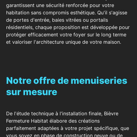
garantissent une
sécurité renforcée pour votre
habitation
sans compromis esthétique. Qu'il s'agisse
de
portes d'entrée
,
baies vitrées
ou
portails
résidentiels, chaque proposition est développée pour
protéger efficacement votre foyer sur le long terme
et valoriser l'architecture unique de votre maison.
Notre offre de menuiseries
sur mesure
De l'étude technique à l'installation finale, Bièvre
Fermeture Habitat élabore des créations
parfaitement adaptées à votre projet spécifique, que
vous soyez en phase de
construction neuve
ou de