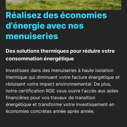
Réalisez des économies
d'énergie avec nos
menuiseries
Des solutions thermiques pour réduire votre
consommation énergétique
Investissez dans des
menuiseries à haute isolation
thermique
qui diminuent votre facture énergétique et
réduisent votre impact environnemental. De plus,
notre
certification RGE
vous ouvre l'accès aux
aides
financières
pour vos travaux de transition
énergétique et transforme votre investissement en
économies
concrètes année après année.