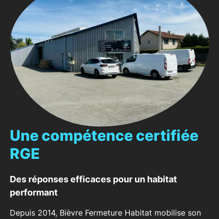
Une compétence certifiée
RGE
Des réponses efficaces pour un habitat
performant
Depuis 2014, Bièvre Fermeture Habitat mobilise son