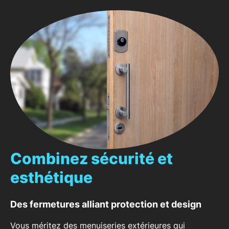
Combinez sécurité et
esthétique
Des fermetures alliant protection et design
Vous méritez des menuiseries extérieures qui