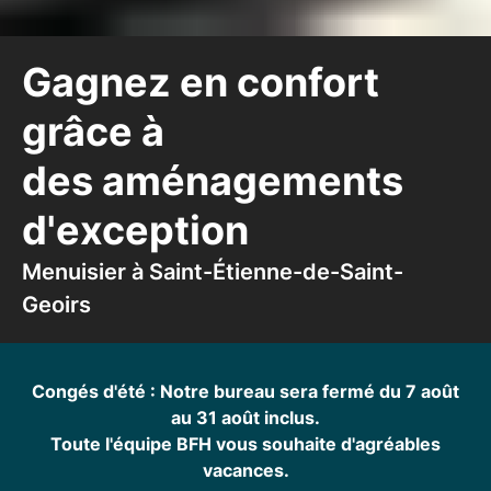
Gagnez en confort
grâce à
des aménagements
d'exception
Menuisier
à Saint-Étienne-de-Saint-
Geoirs
Congés d'été : Notre bureau sera fermé du 7 août
au 31 août inclus.
Toute l'équipe BFH vous souhaite d'agréables
vacances.