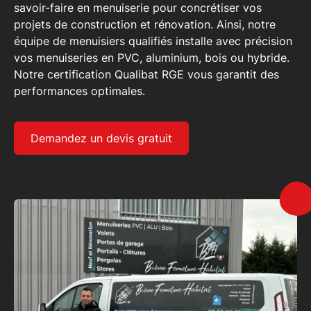
savoir-faire en menuiserie
pour concrétiser vos
projets de
construction et rénovation
. Ainsi, notre
équipe de
menuisiers qualifiés
installe avec précision
vos menuiseries en PVC, aluminium, bois ou hybride.
Notre
certification Qualibat RGE
vous garantit des
performances optimales.
Demandez un devis gratuit