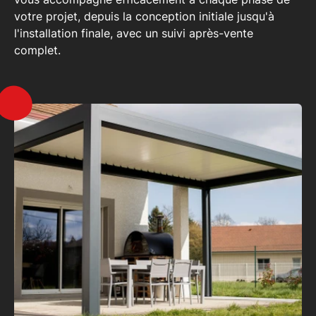
votre projet, depuis la conception initiale jusqu'à
l'installation finale, avec un suivi après-vente
complet.